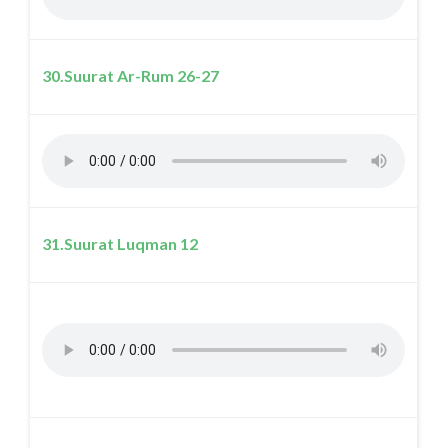
30.Suurat Ar-Rum 26-27
31.Suurat Luqman 12