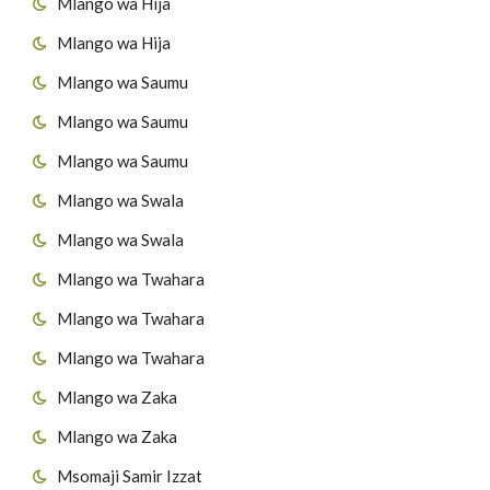
Mlango wa Hija
Mlango wa Hija
Mlango wa Saumu
Mlango wa Saumu
Mlango wa Saumu
Mlango wa Swala
Mlango wa Swala
Mlango wa Twahara
Mlango wa Twahara
Mlango wa Twahara
Mlango wa Zaka
Mlango wa Zaka
Msomaji Samir Izzat