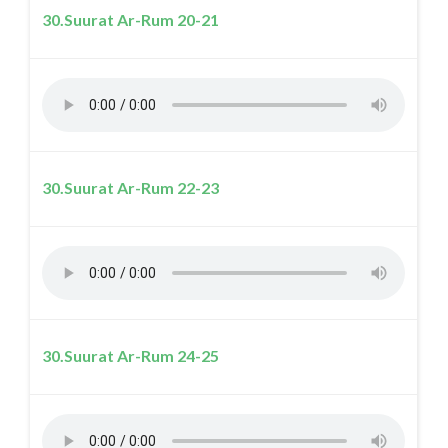
30.Suurat Ar-Rum 20-21
30.Suurat Ar-Rum 22-23
30.Suurat Ar-Rum 24-25