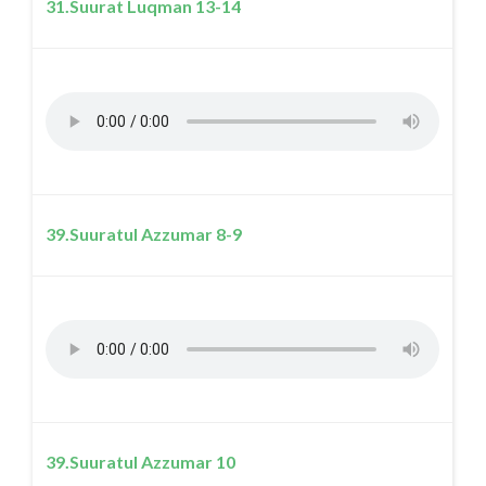
31.Suurat Luqman 13-14
39.Suuratul Azzumar 8-9
39.Suuratul Azzumar 10