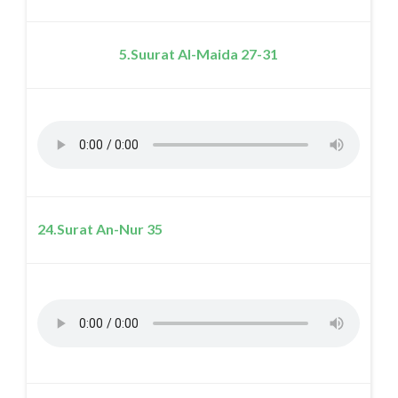
5.Suurat Al-Maida 27-31
24.Surat An-Nur 35