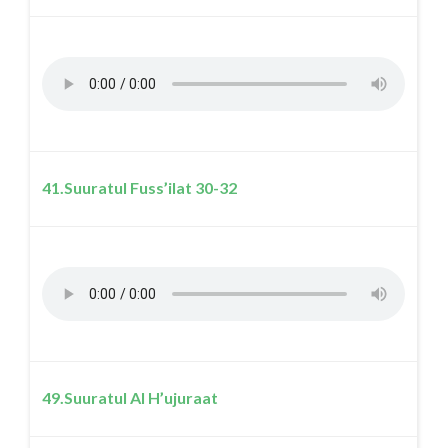
41.Suuratul Fuss’ilat 30-32
49.Suuratul Al H’ujuraat