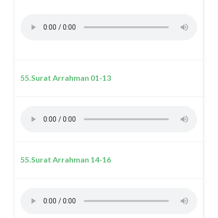
55.Surat Arrahman 01-13
55.Surat Arrahman 14-16