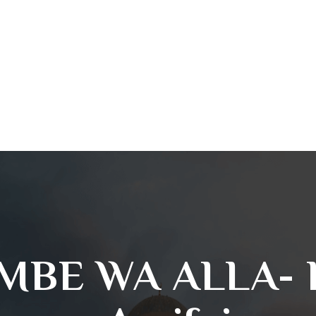
MBE WA ALLA- 