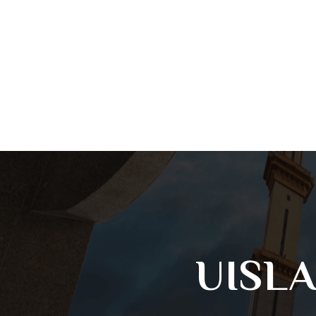
UISLA