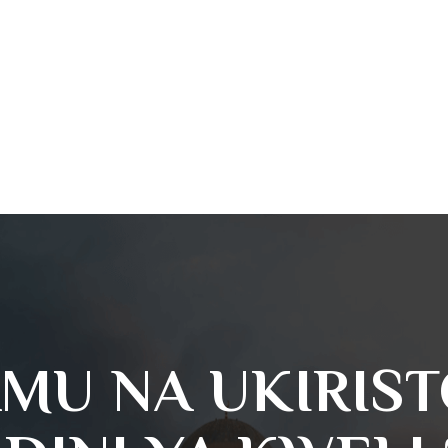
MU NA UKIRISTO