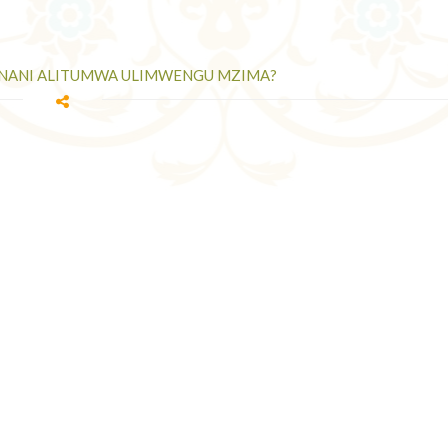
 NANI ALITUMWA ULIMWENGU MZIMA?