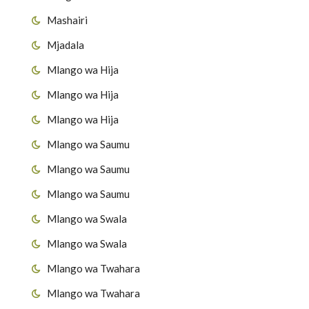
Mashairi
Mjadala
Mlango wa Hija
Mlango wa Hija
Mlango wa Hija
Mlango wa Saumu
Mlango wa Saumu
Mlango wa Saumu
Mlango wa Swala
Mlango wa Swala
Mlango wa Twahara
Mlango wa Twahara