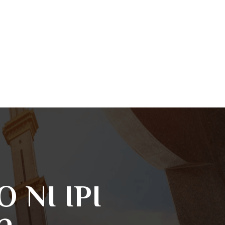
 NI IPI