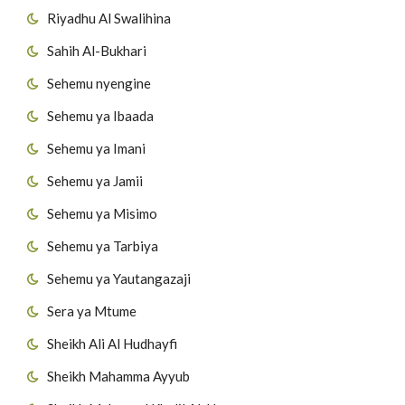
Riyadhu Al Swalihina
Sahih Al-Bukhari
Sehemu nyengine
Sehemu ya Ibaada
Sehemu ya Imani
Sehemu ya Jamii
Sehemu ya Misimo
Sehemu ya Tarbiya
Sehemu ya Yautangazaji
Sera ya Mtume
Sheikh Ali Al Hudhayfi
Sheikh Mahamma Ayyub