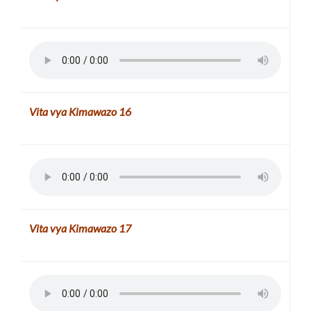
Vita vya Kimawazo
16
Vita vya Kimawazo
17