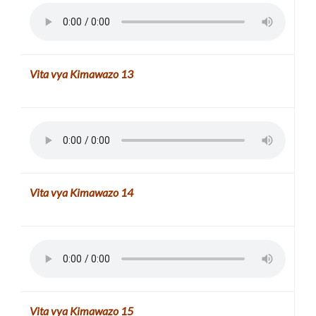
Vita vya Kimawazo
13
Vita vya Kimawazo
14
Vita vya Kimawazo
15