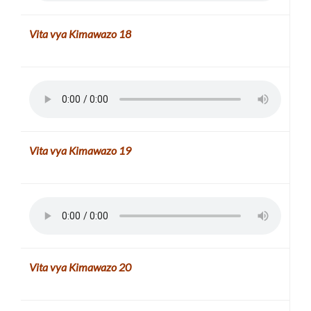
Vita vya Kimawazo
18
Vita vya Kimawazo
19
Vita vya Kimawazo
20