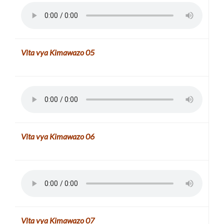
Vita vya Kimawazo
05
Vita vya Kimawazo
06
Vita vya Kimawazo
07