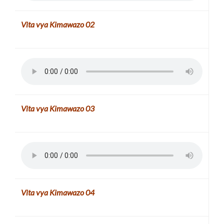
Vita vya Kimawazo
02
Vita vya Kimawazo
03
Vita vya Kimawazo
04