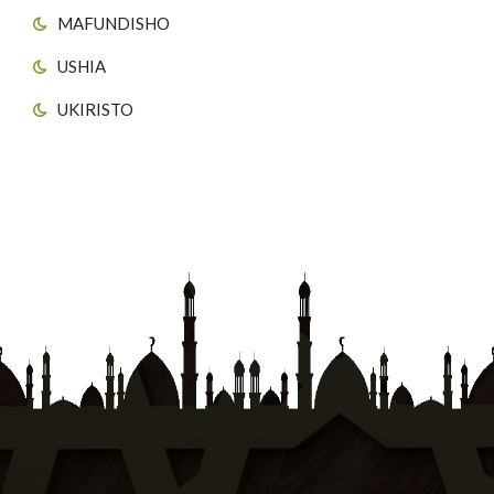
MAFUNDISHO
USHIA
UKIRISTO