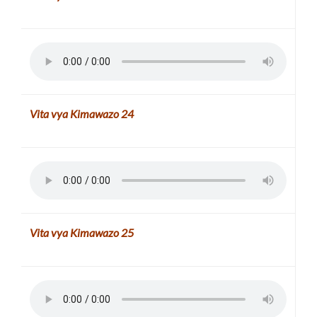
Vita vya Kimawazo
24
Vita vya Kimawazo
25