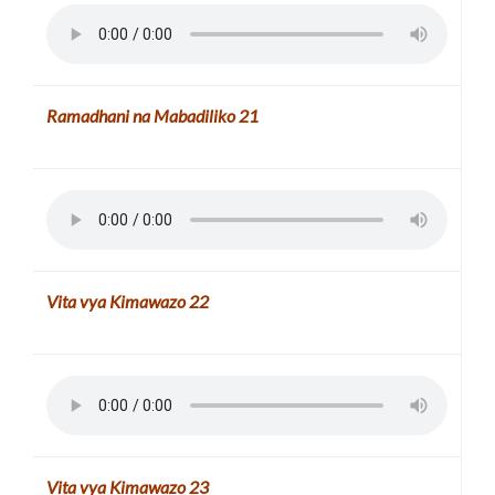
Ramadhani na Mabadiliko 21
Vita vya Kimawazo
22
Vita vya Kimawazo
23