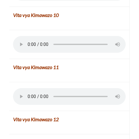
Vita vya Kimawazo
10
Vita vya Kimawazo
11
Vita vya Kimawazo
12