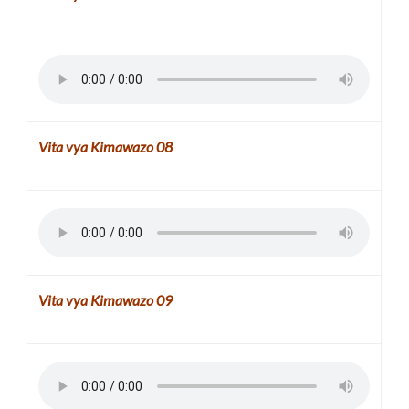
Vita vya Kimawazo
08
Vita vya Kimawazo
09