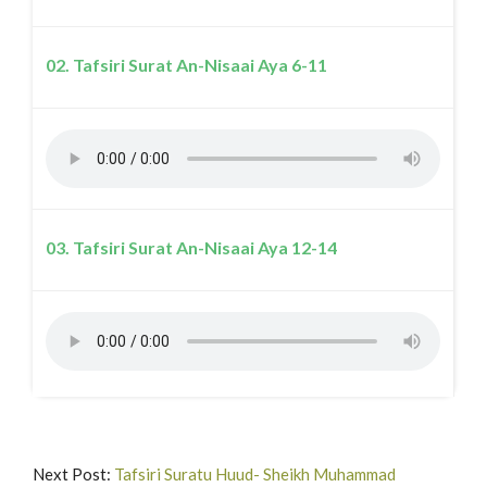
02. Tafsiri Surat An-Nisaai Aya 6-11
03. Tafsiri Surat An-Nisaai Aya 12-14
Next Post:
Tafsiri Suratu Huud- Sheikh Muhammad