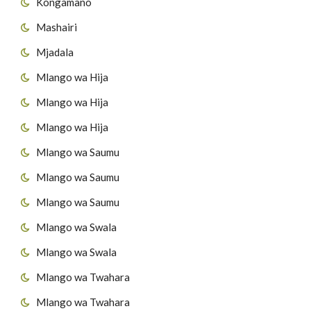
Kongamano
Mashairi
Mjadala
Mlango wa Hija
Mlango wa Hija
Mlango wa Hija
Mlango wa Saumu
Mlango wa Saumu
Mlango wa Saumu
Mlango wa Swala
Mlango wa Swala
Mlango wa Twahara
Mlango wa Twahara