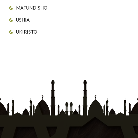
MAFUNDISHO
USHIA
UKIRISTO