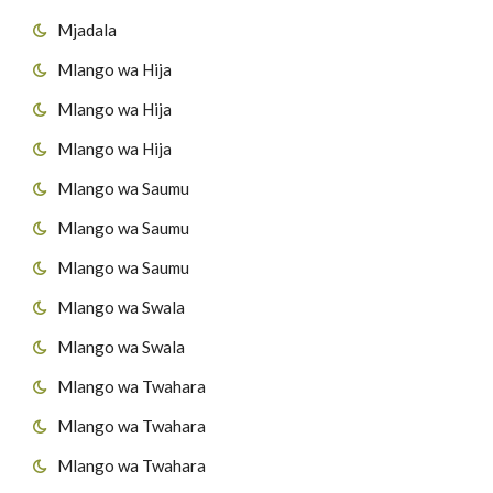
Mjadala
Mlango wa Hija
Mlango wa Hija
Mlango wa Hija
Mlango wa Saumu
Mlango wa Saumu
Mlango wa Saumu
Mlango wa Swala
Mlango wa Swala
Mlango wa Twahara
Mlango wa Twahara
Mlango wa Twahara