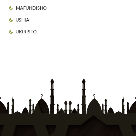
MAFUNDISHO
USHIA
UKIRISTO