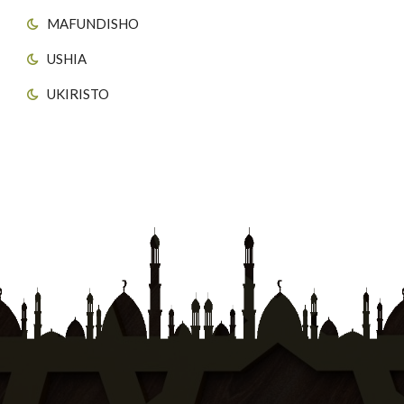
MAFUNDISHO
USHIA
UKIRISTO