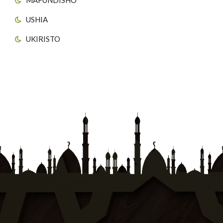
USHIA
UKIRISTO