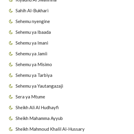
Sahih Al-Bukhari
Sehemu nyengine
Sehemu ya Ibaada
Sehemu ya Imani
Sehemu ya Jamii
Sehemu ya Misimo
Sehemu ya Tarbiya
Sehemu ya Yautangazaji
Sera ya Mtume
Sheikh Ali Al Hudhayfi
Sheikh Mahamma Ayyub
Sheikh Mahmoud Khalil Al-Hussary