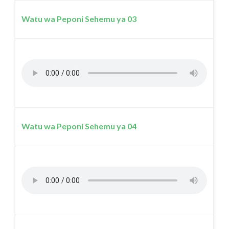
Watu wa Peponi Sehemu ya 03
Watu wa Peponi Sehemu ya 04