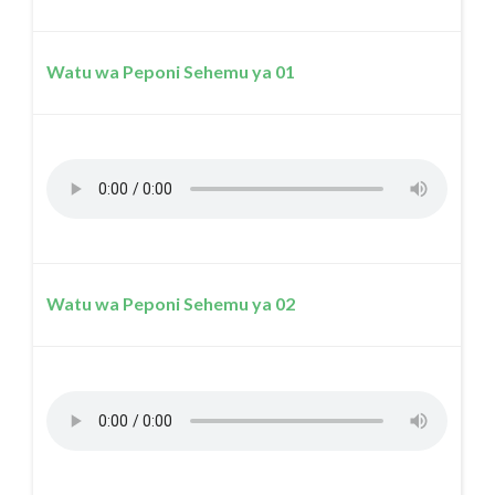
Watu wa Peponi Sehemu ya 01
Watu wa Peponi Sehemu ya 02