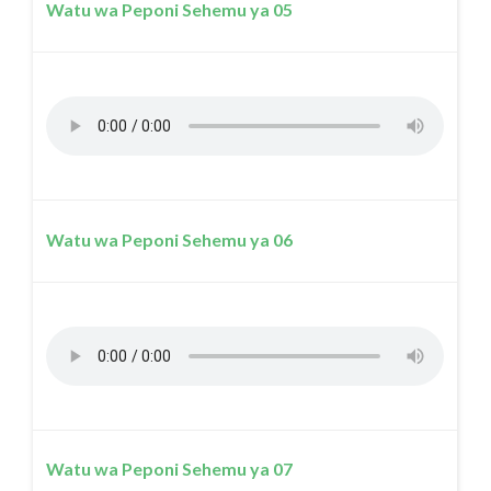
Watu wa Peponi Sehemu ya 05
Watu wa Peponi Sehemu ya 06
Watu wa Peponi Sehemu ya 07