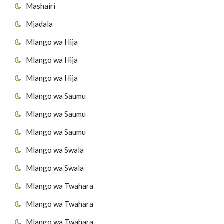
Mashairi
Mjadala
Mlango wa Hija
Mlango wa Hija
Mlango wa Hija
Mlango wa Saumu
Mlango wa Saumu
Mlango wa Saumu
Mlango wa Swala
Mlango wa Swala
Mlango wa Twahara
Mlango wa Twahara
Mlango wa Twahara