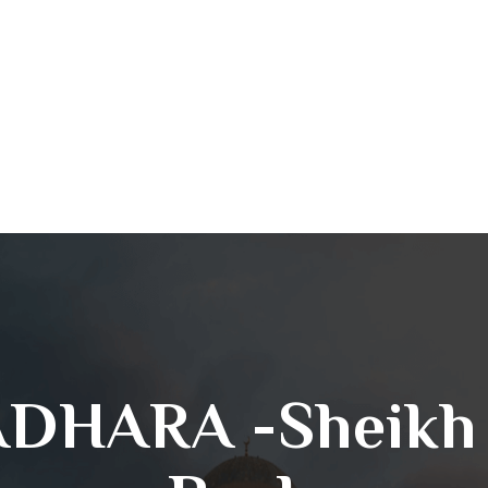
DHARA -Sheikh 