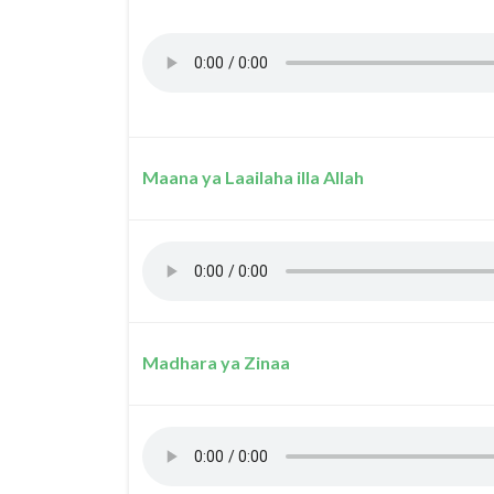
Maana ya Laailaha illa Allah
Madhara ya Zinaa