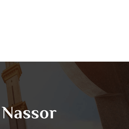
Nassor