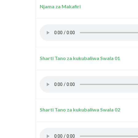
Njama za Makafiri
Sharti Tano za kukubaliwa Swala 01
Sharti Tano za kukubaliwa Swala 02