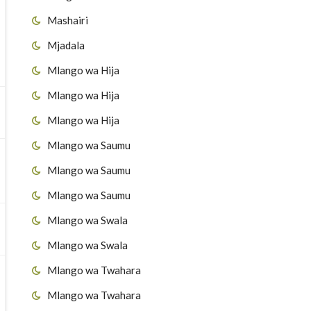
Mashairi
Mjadala
Mlango wa Hija
Mlango wa Hija
Mlango wa Hija
Mlango wa Saumu
Mlango wa Saumu
Mlango wa Saumu
Mlango wa Swala
Mlango wa Swala
Mlango wa Twahara
Mlango wa Twahara