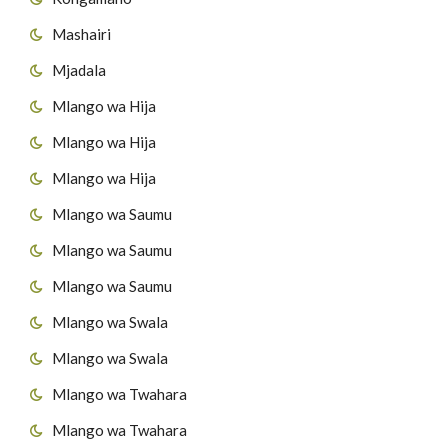
Mashairi
Mjadala
Mlango wa Hija
Mlango wa Hija
Mlango wa Hija
Mlango wa Saumu
Mlango wa Saumu
Mlango wa Saumu
Mlango wa Swala
Mlango wa Swala
Mlango wa Twahara
Mlango wa Twahara