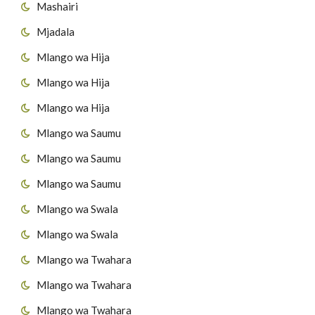
Mashairi
Mjadala
Mlango wa Hija
Mlango wa Hija
Mlango wa Hija
Mlango wa Saumu
Mlango wa Saumu
Mlango wa Saumu
Mlango wa Swala
Mlango wa Swala
Mlango wa Twahara
Mlango wa Twahara
Mlango wa Twahara