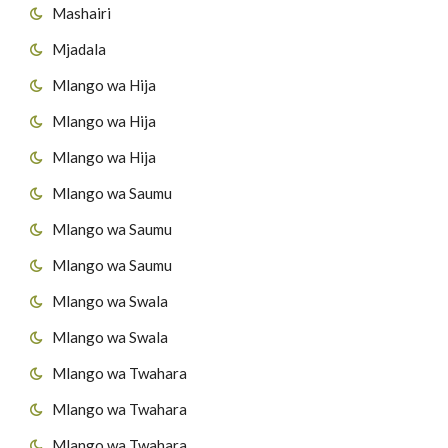
Mashairi
Mjadala
Mlango wa Hija
Mlango wa Hija
Mlango wa Hija
Mlango wa Saumu
Mlango wa Saumu
Mlango wa Saumu
Mlango wa Swala
Mlango wa Swala
Mlango wa Twahara
Mlango wa Twahara
Mlango wa Twahara