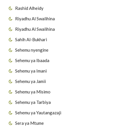
Rashid Alheidy
Riyadhu Al Swalihina
Riyadhu Al Swalihina
Sahih Al-Bukhari
Sehemu nyengine
Sehemu ya Ibaada
Sehemu ya Imani
Sehemu ya Jamii
Sehemu ya Misimo
Sehemu ya Tarbiya
Sehemu ya Yautangazaji
Sera ya Mtume