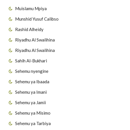
Muislamu Mpiya
Munshid Yusuf Calibso
Rashid Alheidy
Riyadhu Al Swalihina
Riyadhu Al Swalihina
Sahih Al-Bukhari
Sehemu nyengine
Sehemu ya Ibaada
Sehemu ya Imani
Sehemu ya Jamii
Sehemu ya Misimo
Sehemu ya Tarbiya