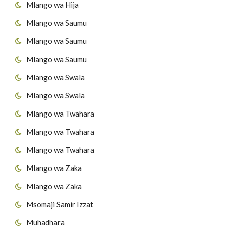
Mlango wa Hija
Mlango wa Saumu
Mlango wa Saumu
Mlango wa Saumu
Mlango wa Swala
Mlango wa Swala
Mlango wa Twahara
Mlango wa Twahara
Mlango wa Twahara
Mlango wa Zaka
Mlango wa Zaka
Msomaji Samir Izzat
Muhadhara