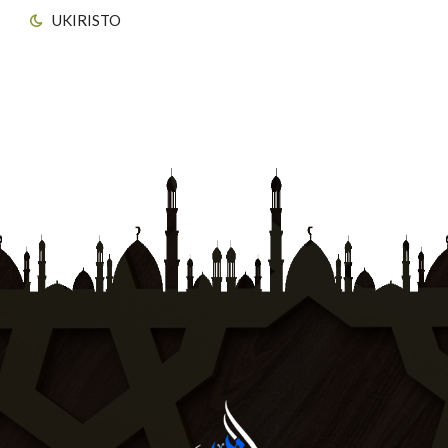
UKIRISTO