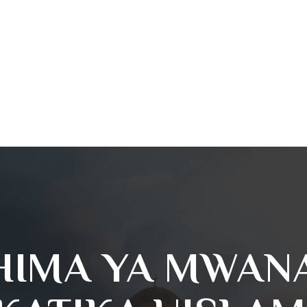
HIMA YA MWAN