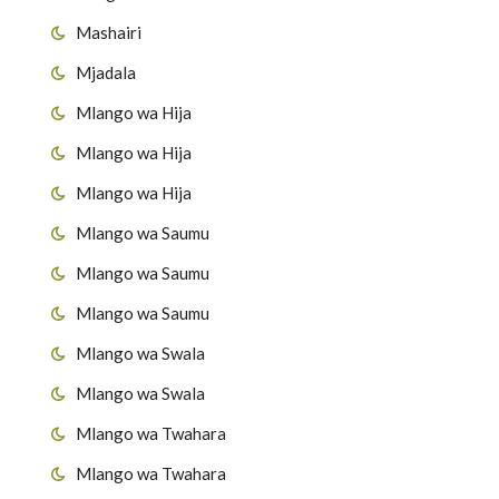
Mashairi
Mjadala
Mlango wa Hija
و
Mlango wa Hija
Mlango wa Hija
Mlango wa Saumu
Mlango wa Saumu
Mlango wa Saumu
Mlango wa Swala
Mlango wa Swala
Mlango wa Twahara
Mlango wa Twahara