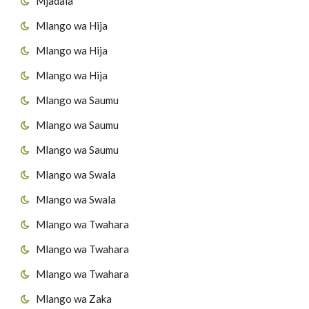
Mjadala
Mlango wa Hija
Mlango wa Hija
Mlango wa Hija
Mlango wa Saumu
Mlango wa Saumu
Mlango wa Saumu
Mlango wa Swala
Mlango wa Swala
Mlango wa Twahara
Mlango wa Twahara
Mlango wa Twahara
Mlango wa Zaka