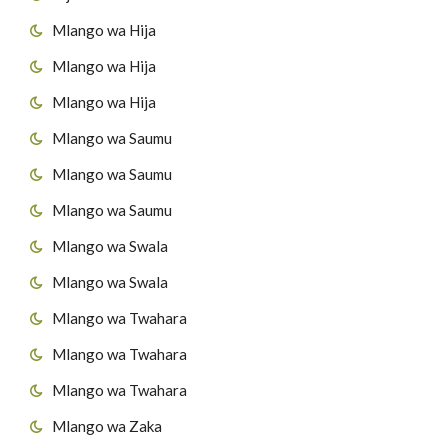
Mlango wa Hija
Mlango wa Hija
Mlango wa Hija
Mlango wa Saumu
Mlango wa Saumu
Mlango wa Saumu
Mlango wa Swala
Mlango wa Swala
Mlango wa Twahara
Mlango wa Twahara
Mlango wa Twahara
Mlango wa Zaka