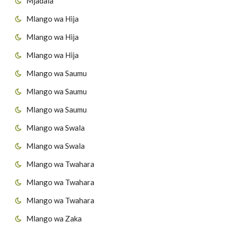
Mjadala
Mlango wa Hija
Mlango wa Hija
Mlango wa Hija
Mlango wa Saumu
Mlango wa Saumu
Mlango wa Saumu
Mlango wa Swala
Mlango wa Swala
Mlango wa Twahara
Mlango wa Twahara
Mlango wa Twahara
Mlango wa Zaka