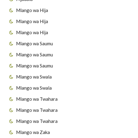
Mlango wa Hija
Mlango wa Hija
Mlango wa Hija
Mlango wa Saumu
Mlango wa Saumu
Mlango wa Saumu
Mlango wa Swala
Mlango wa Swala
Mlango wa Twahara
Mlango wa Twahara
Mlango wa Twahara
Mlango wa Zaka