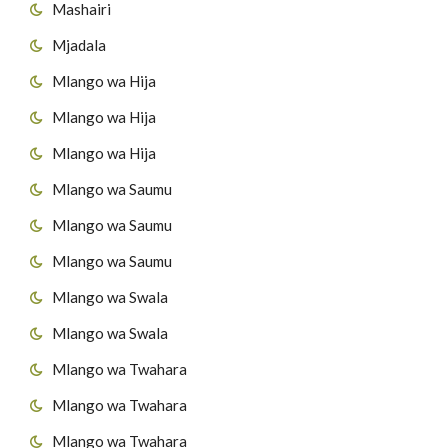
Mashairi
Mjadala
Mlango wa Hija
Mlango wa Hija
Mlango wa Hija
Mlango wa Saumu
Mlango wa Saumu
Mlango wa Saumu
Mlango wa Swala
Mlango wa Swala
Mlango wa Twahara
Mlango wa Twahara
Mlango wa Twahara