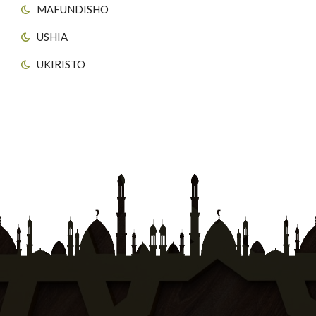
MAFUNDISHO
USHIA
UKIRISTO