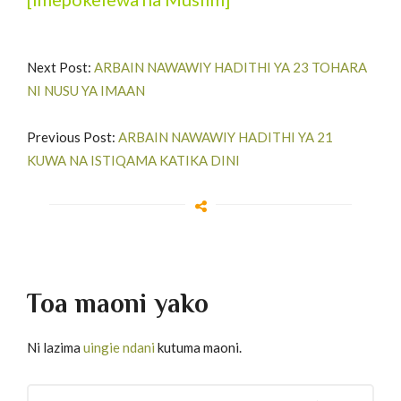
Next Post:
ARBAIN NAWAWIY HADITHI YA 23 TOHARA
NI NUSU YA IMAAN
Previous Post:
ARBAIN NAWAWIY HADITHI YA 21
KUWA NA ISTIQAMA KATIKA DINI
Toa maoni yako
Ni lazima
uingie ndani
kutuma maoni.