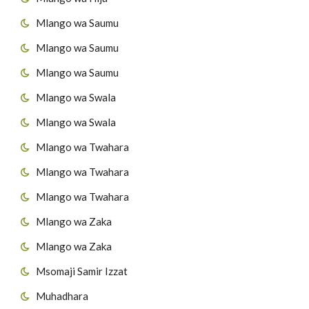
Mlango wa Saumu
Mlango wa Saumu
Mlango wa Saumu
Mlango wa Swala
Mlango wa Swala
Mlango wa Twahara
Mlango wa Twahara
Mlango wa Twahara
Mlango wa Zaka
Mlango wa Zaka
Msomaji Samir Izzat
Muhadhara