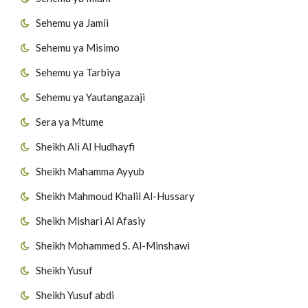
Sehemu ya Jamii
Sehemu ya Misimo
Sehemu ya Tarbiya
Sehemu ya Yautangazaji
Sera ya Mtume
Sheikh Ali Al Hudhayfi
Sheikh Mahamma Ayyub
Sheikh Mahmoud Khalil Al-Hussary
Sheikh Mishari Al Afasiy
Sheikh Mohammed S. Al-Minshawi
Sheikh Yusuf
Sheikh Yusuf abdi