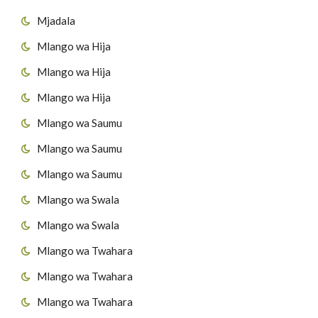
Mjadala
Mlango wa Hija
Mlango wa Hija
Mlango wa Hija
Mlango wa Saumu
Mlango wa Saumu
Mlango wa Saumu
Mlango wa Swala
Mlango wa Swala
Mlango wa Twahara
Mlango wa Twahara
Mlango wa Twahara