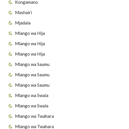
Kongamano
Mashairi
Mjadala
Mlango wa Hija
Mlango wa Hija
Mlango wa Hija
Mlango wa Saumu
Mlango wa Saumu
Mlango wa Saumu
Mlango wa Swala
Mlango wa Swala
Mlango wa Twahara
Mlango wa Twahara