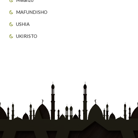
MAFUNDISHO
USHIA
UKIRISTO