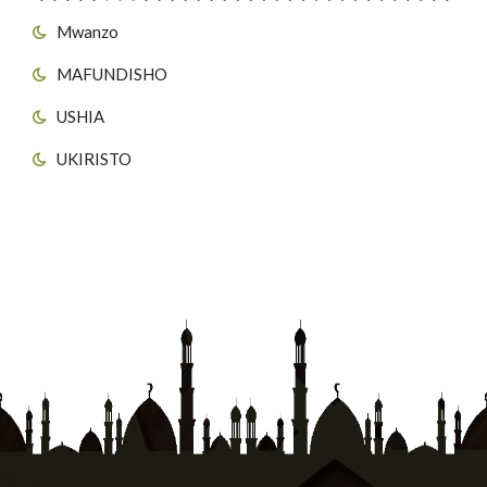
Mwanzo
MAFUNDISHO
USHIA
UKIRISTO