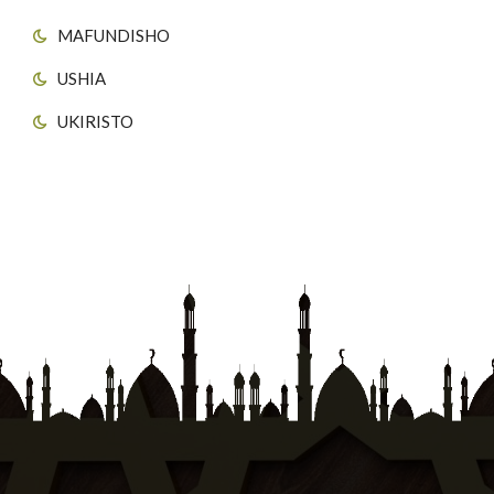
MAFUNDISHO
USHIA
UKIRISTO