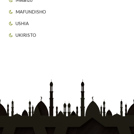
MAFUNDISHO
USHIA
UKIRISTO