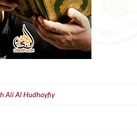
h Ali Al Hudhayfiy