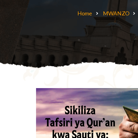
Home
MWANZO