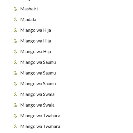
Mashairi
Mjadala
Mlango wa Hija
Mlango wa Hija
Mlango wa Hija
Mlango wa Saumu
Mlango wa Saumu
Mlango wa Saumu
Mlango wa Swala
Mlango wa Swala
Mlango wa Twahara
Mlango wa Twahara