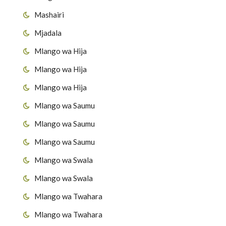
Mashairi
Mjadala
Mlango wa Hija
Mlango wa Hija
Mlango wa Hija
Mlango wa Saumu
Mlango wa Saumu
Mlango wa Saumu
Mlango wa Swala
Mlango wa Swala
Mlango wa Twahara
Mlango wa Twahara