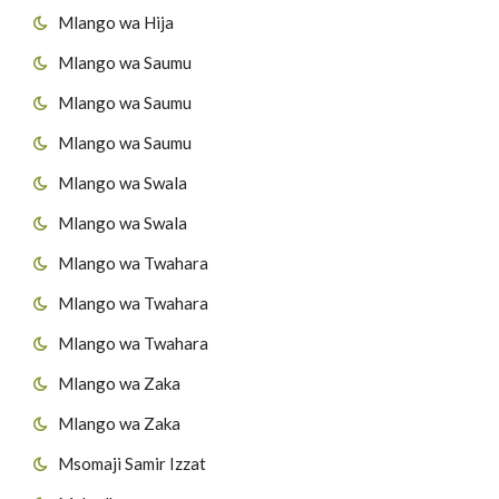
Mlango wa Hija
Mlango wa Saumu
Mlango wa Saumu
Mlango wa Saumu
Mlango wa Swala
Mlango wa Swala
Mlango wa Twahara
Mlango wa Twahara
Mlango wa Twahara
Mlango wa Zaka
Mlango wa Zaka
Msomaji Samir Izzat