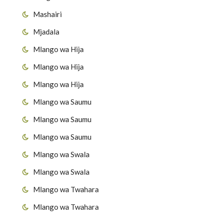
Mashairi
Mjadala
Mlango wa Hija
Mlango wa Hija
Mlango wa Hija
Mlango wa Saumu
Mlango wa Saumu
Mlango wa Saumu
Mlango wa Swala
Mlango wa Swala
Mlango wa Twahara
Mlango wa Twahara