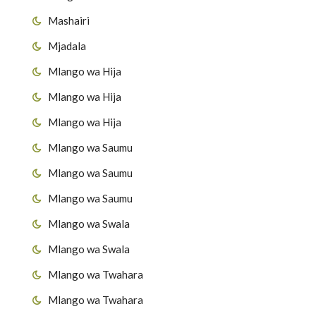
Mashairi
Mjadala
Mlango wa Hija
Mlango wa Hija
Mlango wa Hija
Mlango wa Saumu
Mlango wa Saumu
Mlango wa Saumu
Mlango wa Swala
Mlango wa Swala
Mlango wa Twahara
Mlango wa Twahara