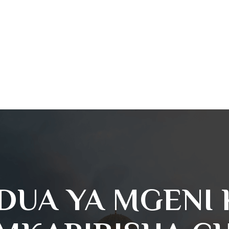
 DUA YA MGENI