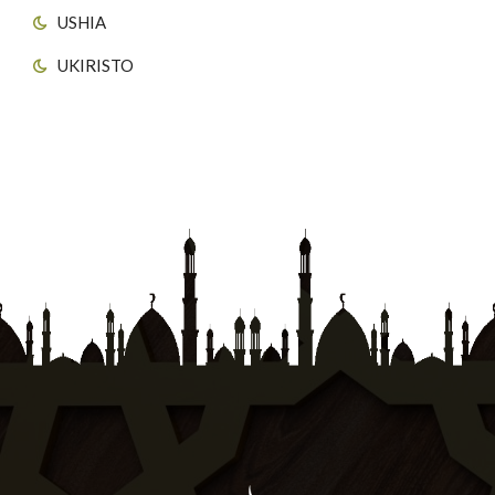
USHIA
UKIRISTO