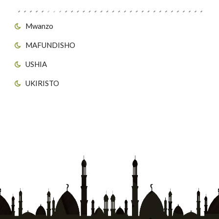
Mwanzo
MAFUNDISHO
USHIA
UKIRISTO