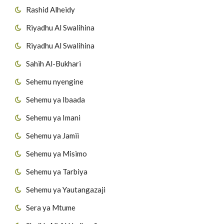
Rashid Alheidy
Riyadhu Al Swalihina
Riyadhu Al Swalihina
Sahih Al-Bukhari
Sehemu nyengine
Sehemu ya Ibaada
Sehemu ya Imani
Sehemu ya Jamii
Sehemu ya Misimo
Sehemu ya Tarbiya
Sehemu ya Yautangazaji
Sera ya Mtume