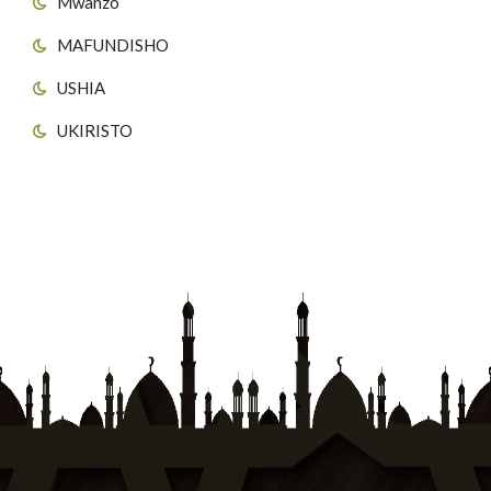
Mwanzo
MAFUNDISHO
USHIA
UKIRISTO