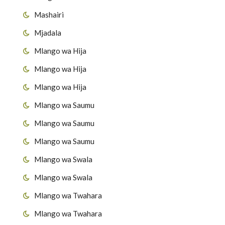
Mashairi
Mjadala
Mlango wa Hija
Mlango wa Hija
Mlango wa Hija
Mlango wa Saumu
Mlango wa Saumu
Mlango wa Saumu
Mlango wa Swala
Mlango wa Swala
Mlango wa Twahara
Mlango wa Twahara