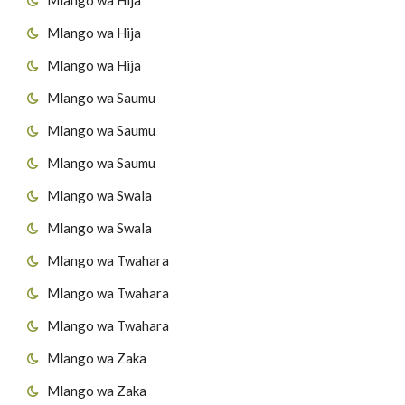
Mlango wa Hija
Mlango wa Hija
Mlango wa Saumu
Mlango wa Saumu
Mlango wa Saumu
Mlango wa Swala
Mlango wa Swala
Mlango wa Twahara
Mlango wa Twahara
Mlango wa Twahara
Mlango wa Zaka
Mlango wa Zaka