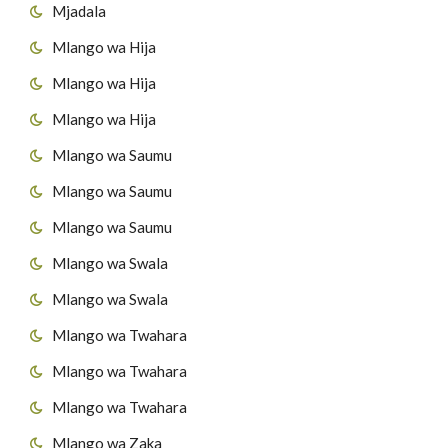
Mjadala
Mlango wa Hija
Mlango wa Hija
Mlango wa Hija
Mlango wa Saumu
Mlango wa Saumu
Mlango wa Saumu
Mlango wa Swala
Mlango wa Swala
Mlango wa Twahara
Mlango wa Twahara
Mlango wa Twahara
Mlango wa Zaka