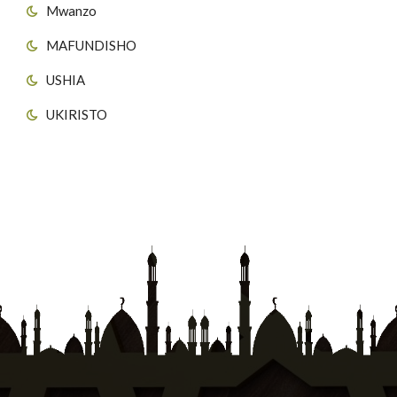
Mwanzo
MAFUNDISHO
USHIA
UKIRISTO