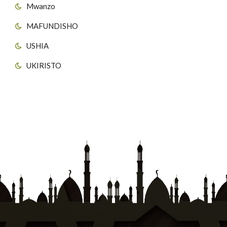
Mwanzo
MAFUNDISHO
USHIA
UKIRISTO