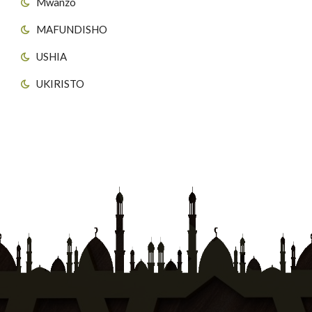
Mwanzo
MAFUNDISHO
USHIA
UKIRISTO