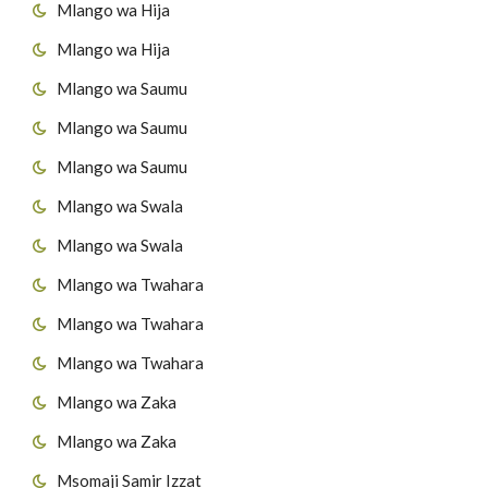
Mlango wa Hija
Mlango wa Hija
Mlango wa Saumu
Mlango wa Saumu
Mlango wa Saumu
Mlango wa Swala
Mlango wa Swala
Mlango wa Twahara
Mlango wa Twahara
Mlango wa Twahara
Mlango wa Zaka
Mlango wa Zaka
Msomaji Samir Izzat