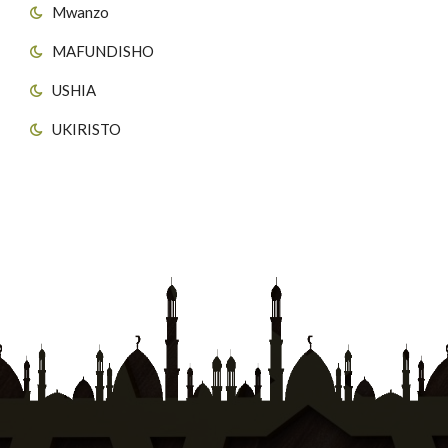
Mwanzo
MAFUNDISHO
USHIA
UKIRISTO