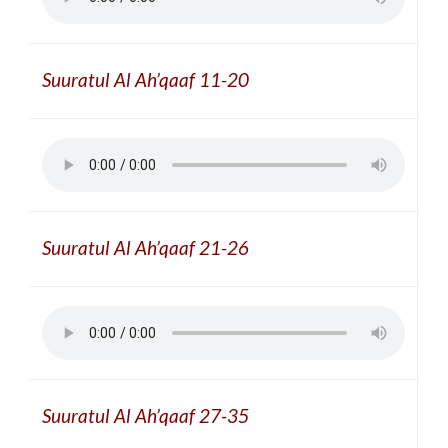
Suuratul Al Ah’qaaf 11-20
Suuratul Al Ah’qaaf 21-26
Suuratul Al Ah’qaaf 27-35