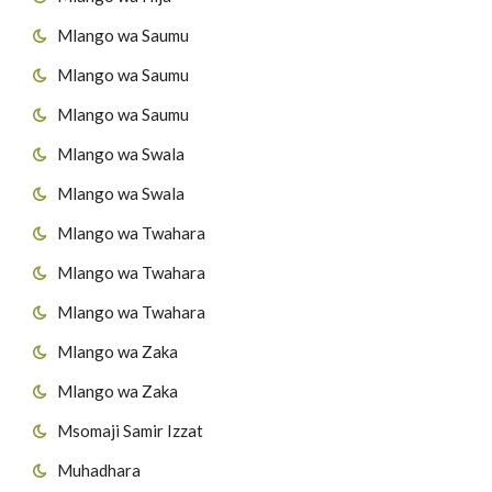
Mlango wa Saumu
Mlango wa Saumu
Mlango wa Saumu
Mlango wa Swala
Mlango wa Swala
Mlango wa Twahara
Mlango wa Twahara
Mlango wa Twahara
Mlango wa Zaka
Mlango wa Zaka
Msomaji Samir Izzat
Muhadhara